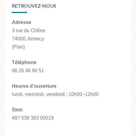
RETROUVEZ-NOUS
Adresse
3 rue du Chêne
74000, Annecy
(Plan)
Téléphone
06 26 46 90 51
Heures d’ouverture
lundi, mercredi, vendredi : 10h00–12h00
Siret
497 538 363 00019