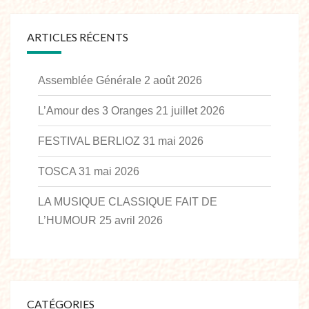
ARTICLES RÉCENTS
Assemblée Générale
2 août 2026
L’Amour des 3 Oranges
21 juillet 2026
FESTIVAL BERLIOZ
31 mai 2026
TOSCA
31 mai 2026
LA MUSIQUE CLASSIQUE FAIT DE
L’HUMOUR
25 avril 2026
CATÉGORIES