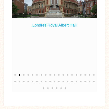
Londres Royal Albert Hall