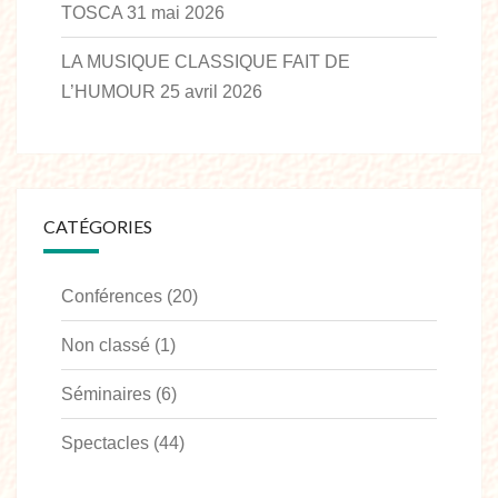
TOSCA
31 mai 2026
LA MUSIQUE CLASSIQUE FAIT DE
L’HUMOUR
25 avril 2026
CATÉGORIES
Conférences
(20)
Non classé
(1)
Séminaires
(6)
Spectacles
(44)