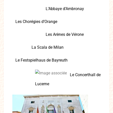
L’Abbaye d’Ambronay
Les Chorégies d’Orange
Les Arènes de Vérone
La Scala de Milan
Le Festspielhaus de Bayreuth
Le Concerthall de
Lucerne