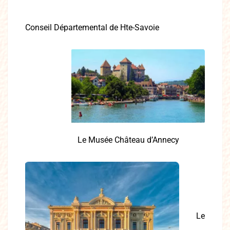
Conseil Départemental de Hte-Savoie
Le Musée Château d’Annecy
Le