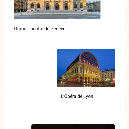
Grand Théâtre de Genève
L’Opéra de Lyon