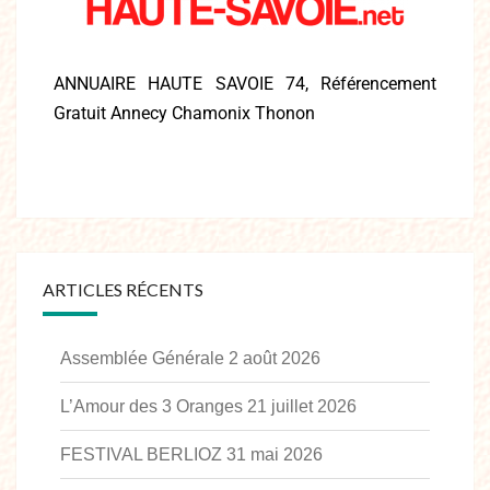
ANNUAIRE HAUTE SAVOIE 74, Référencement
Gratuit Annecy Chamonix Thonon
ARTICLES RÉCENTS
Assemblée Générale
2 août 2026
L’Amour des 3 Oranges
21 juillet 2026
FESTIVAL BERLIOZ
31 mai 2026