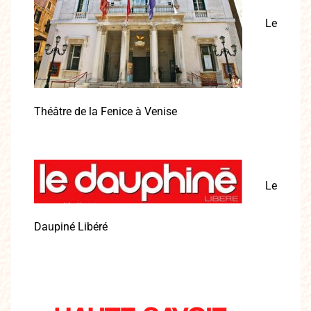
Le
Théâtre de la Fenice à Venise
Le
Daupiné Libéré