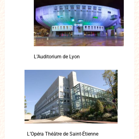
L’Auditorium de Lyon
L’Opéra Théâtre de Saint-Étienne