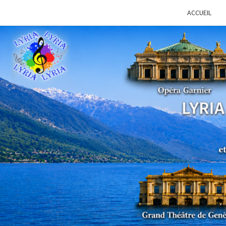
ACCUEIL