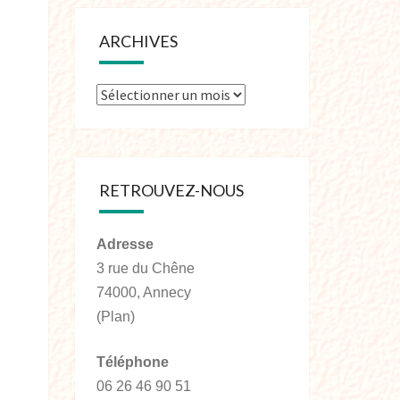
ARCHIVES
RETROUVEZ-NOUS
Adresse
3 rue du Chêne
74000, Annecy
(Plan)
Téléphone
06 26 46 90 51