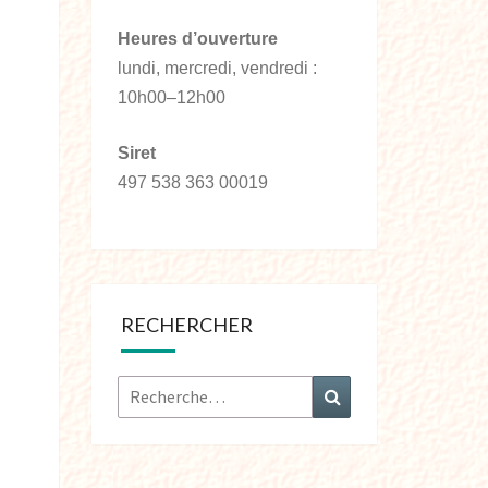
Heures d’ouverture
lundi, mercredi, vendredi :
10h00–12h00
Siret
497 538 363 00019
RECHERCHER