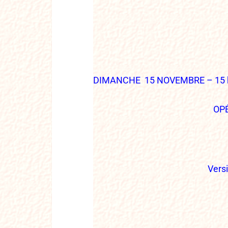
DIMANCHE 15 NOVEMBRE – 15 
OP
Vers