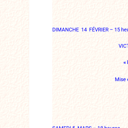
DIMANCHE 14 FÉVRIER – 15 he
VIC
«
Mise 