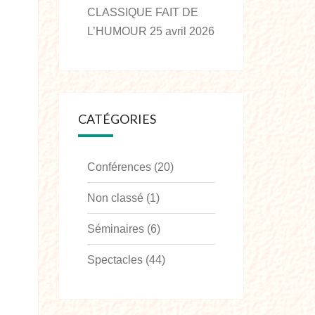
CLASSIQUE FAIT DE
L’HUMOUR
25 avril 2026
CATÉGORIES
Conférences
(20)
Non classé
(1)
Séminaires
(6)
Spectacles
(44)