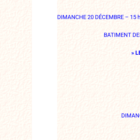
DIMANCHE 20 DÉCEMBRE – 15 
BATIMENT DE
» L
DIMANC