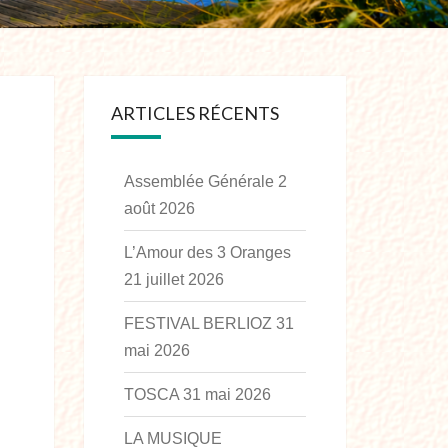
ARTICLES RÉCENTS
Assemblée Générale
2
août 2026
L’Amour des 3 Oranges
21 juillet 2026
FESTIVAL BERLIOZ
31
mai 2026
TOSCA
31 mai 2026
LA MUSIQUE