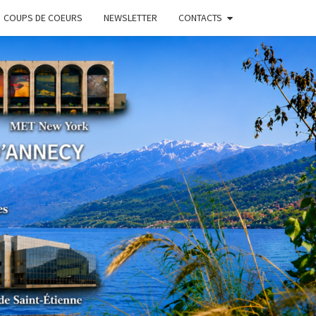
COUPS DE COEURS
NEWSLETTER
CONTACTS