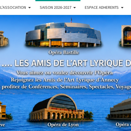
L’ASSOCIATION
SAISON 2026-2027
ESPACE ADHERENTS