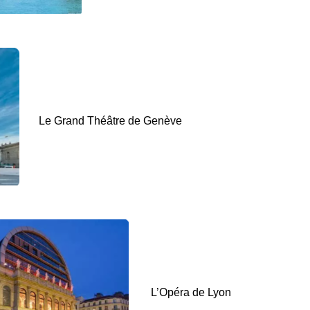
Le Grand Théâtre de Genève
L’Opéra de Lyon