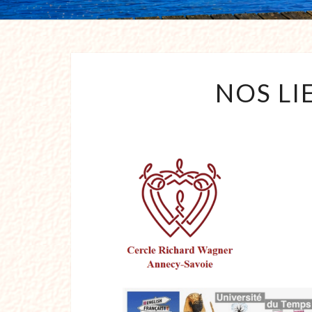
NOS LI