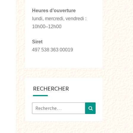
Heures d’ouverture
lundi, mercredi, vendredi :
10h00–12h00
Siret
497 538 363 00019
RECHERCHER