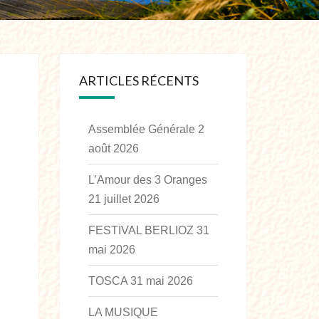
ARTICLES RÉCENTS
Assemblée Générale
2
août 2026
L’Amour des 3 Oranges
21 juillet 2026
FESTIVAL BERLIOZ
31
mai 2026
TOSCA
31 mai 2026
LA MUSIQUE