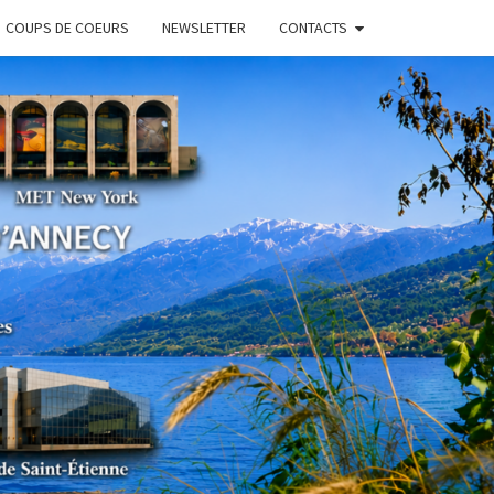
COUPS DE COEURS
NEWSLETTER
CONTACTS