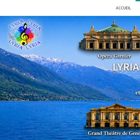
ACCUEIL