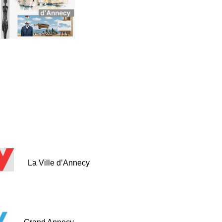
La Ville d’Annecy