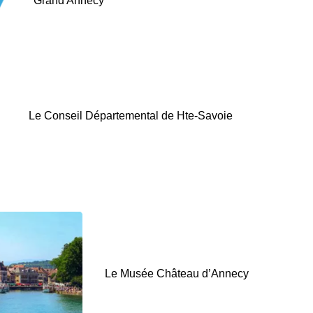
Grand Annecy
Le Conseil Départemental de Hte-Savoie
Le Musée Château d’Annecy