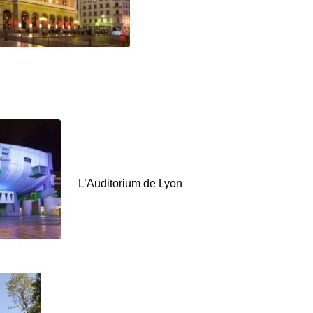
L’Auditorium de Lyon