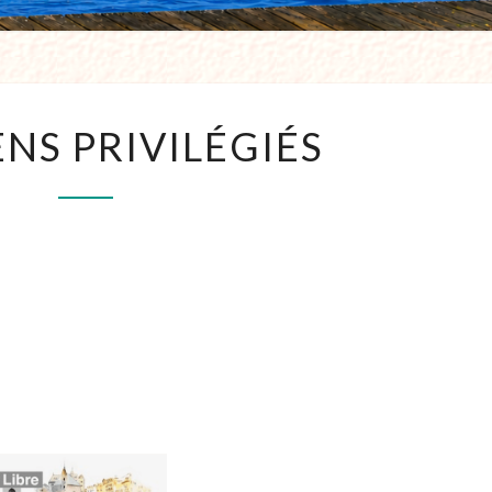
ENS PRIVILÉGIÉS