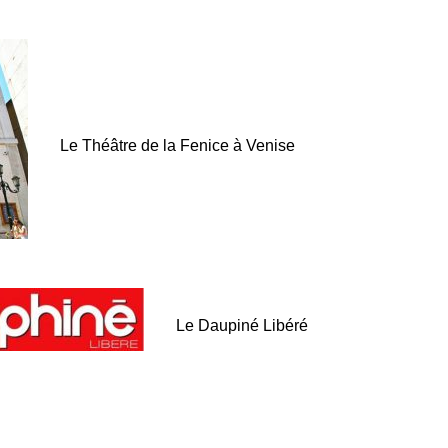
Le Théâtre de la Fenice à Venise
Le Daupiné Libéré