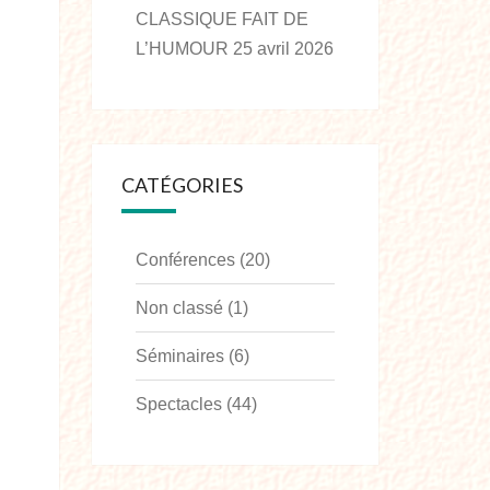
CLASSIQUE FAIT DE
L’HUMOUR
25 avril 2026
CATÉGORIES
Conférences
(20)
Non classé
(1)
Séminaires
(6)
Spectacles
(44)