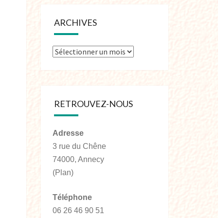
ARCHIVES
RETROUVEZ-NOUS
Adresse
3 rue du Chêne
74000, Annecy
(Plan)
Téléphone
06 26 46 90 51