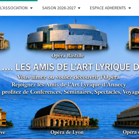
L’ASSOCIATION
SAISON 2026-2027
ESPACE ADHERENTS