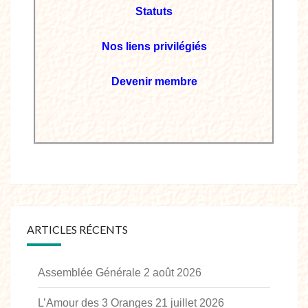
Statuts
Nos liens privilégiés
Devenir membre
ARTICLES RÉCENTS
Assemblée Générale
2 août 2026
L’Amour des 3 Oranges
21 juillet 2026