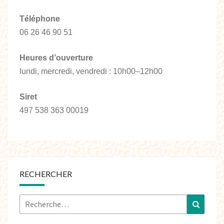
Téléphone
06 26 46 90 51
Heures d’ouverture
lundi, mercredi, vendredi : 10h00–12h00
Siret
497 538 363 00019
RECHERCHER