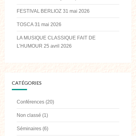
FESTIVAL BERLIOZ
31 mai 2026
TOSCA
31 mai 2026
LA MUSIQUE CLASSIQUE FAIT DE
L’HUMOUR
25 avril 2026
CATÉGORIES
Conférences
(20)
Non classé
(1)
Séminaires
(6)