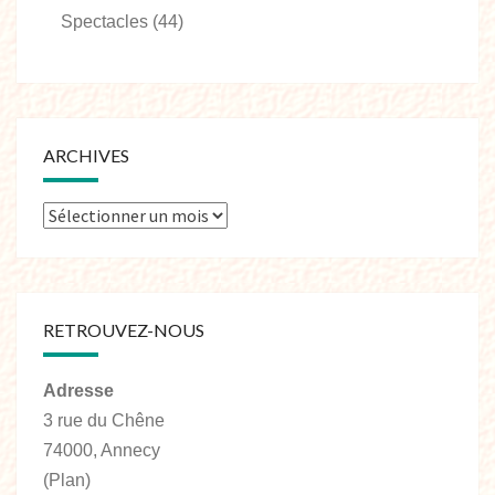
Spectacles
(44)
ARCHIVES
RETROUVEZ-NOUS
Adresse
3 rue du Chêne
74000, Annecy
(Plan)