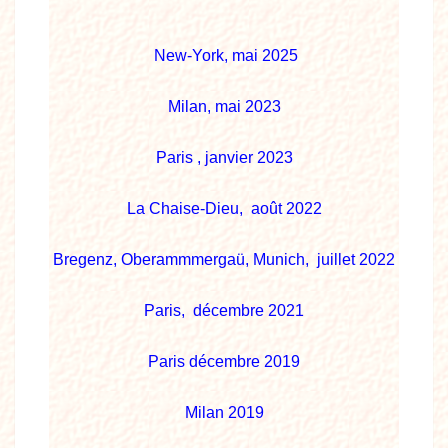
New-York, mai 2025
Milan, mai 2023
Paris , janvier 2023
La Chaise-Dieu, août 2022
Bregenz, Oberammmergaü, Munich, juillet 2022
Paris, décembre 2021
Paris décembre 2019
Milan 2019