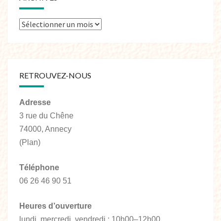
RETROUVEZ-NOUS
Adresse
3 rue du Chêne
74000, Annecy
(Plan)
Téléphone
06 26 46 90 51
Heures d’ouverture
lundi, mercredi, vendredi : 10h00–12h00