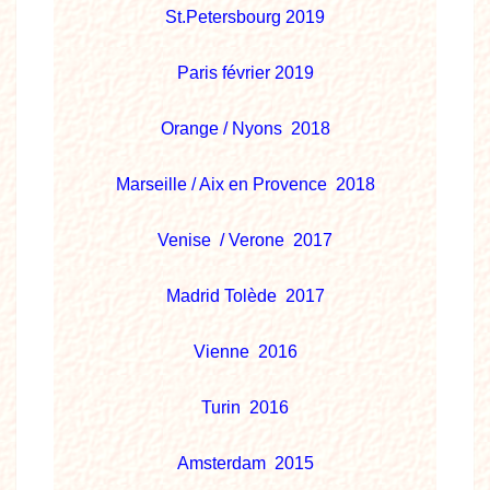
St.Petersbourg 2019
Paris février 2019
Orange / Nyons 2018
Marseille / Aix en Provence 2018
Venise / Verone 2017
Madrid Tolède 2017
Vienne 2016
Turin 2016
Amsterdam 2015