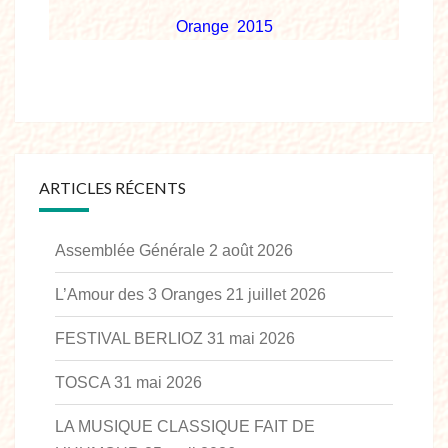
Orange 2015
ARTICLES RÉCENTS
Assemblée Générale
2 août 2026
L’Amour des 3 Oranges
21 juillet 2026
FESTIVAL BERLIOZ
31 mai 2026
TOSCA
31 mai 2026
LA MUSIQUE CLASSIQUE FAIT DE