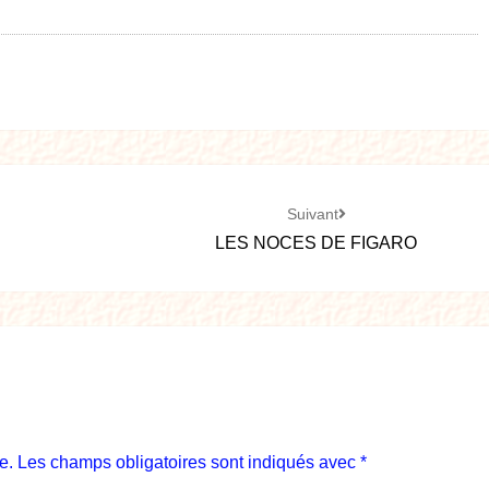
Suivant
LES NOCES DE FIGARO
e.
Les champs obligatoires sont indiqués avec
*