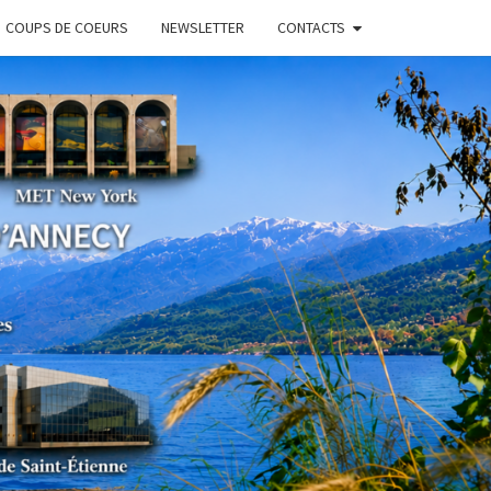
COUPS DE COEURS
NEWSLETTER
CONTACTS