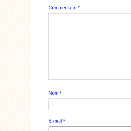
Commentaire
*
Nom
*
E-mail
*