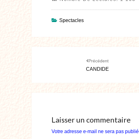
Spectacles
Précédent
CANDIDE
Laisser un commentaire
Votre adresse e-mail ne sera pas publié