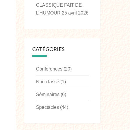
CLASSIQUE FAIT DE
L’HUMOUR
25 avril 2026
CATÉGORIES
Conférences
(20)
Non classé
(1)
Séminaires
(6)
Spectacles
(44)