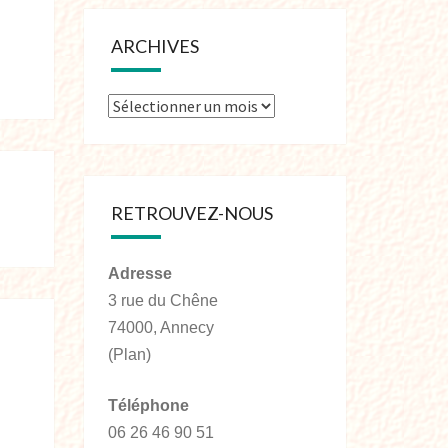
ARCHIVES
RETROUVEZ-NOUS
Adresse
3 rue du Chêne
74000, Annecy
(Plan)
Téléphone
06 26 46 90 51