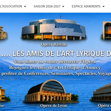
L’ASSOCIATION
SAISON 2026-2027
ESPACE ADHERENTS