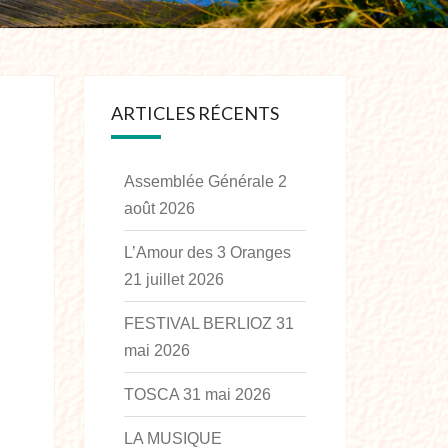
ARTICLES RÉCENTS
Assemblée Générale
2
août 2026
L’Amour des 3 Oranges
21 juillet 2026
FESTIVAL BERLIOZ
31
mai 2026
TOSCA
31 mai 2026
LA MUSIQUE