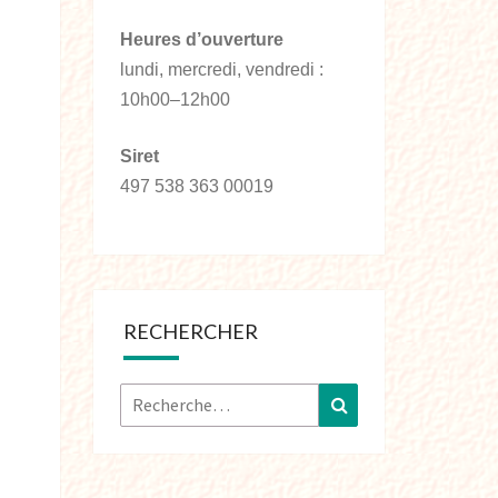
Heures d’ouverture
lundi, mercredi, vendredi :
10h00–12h00
Siret
497 538 363 00019
RECHERCHER