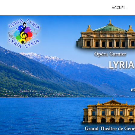
ACCUEIL