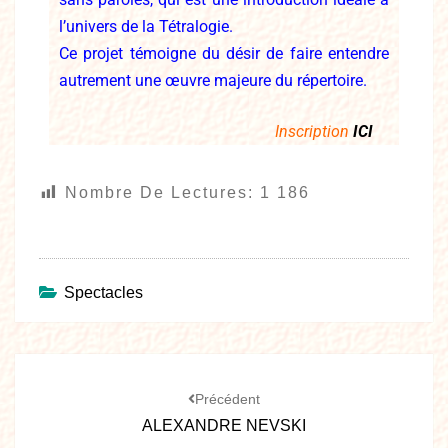
l’univers de la
Tétralogie.
Ce projet témoigne du désir de faire entendre
autrement une œuvre
majeure du répertoire.
Inscription
ICI
Nombre De Lectures:
1 186
Spectacles
Précédent
ALEXANDRE NEVSKI