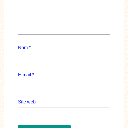
Nom
*
E-mail
*
Site web