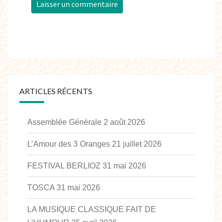
ARTICLES RÉCENTS
Assemblée Générale
2 août 2026
L’Amour des 3 Oranges
21 juillet 2026
FESTIVAL BERLIOZ
31 mai 2026
TOSCA
31 mai 2026
LA MUSIQUE CLASSIQUE FAIT DE