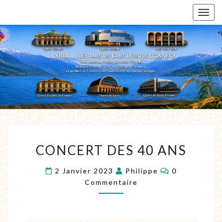
Togg
navig
CONCERT DES 40 ANS
2 Janvier 2023
Philippe
0
Commentaire