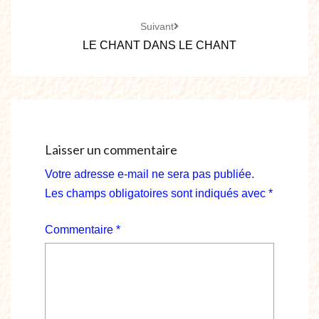
Suivant
LE CHANT DANS LE CHANT
Laisser un commentaire
Votre adresse e-mail ne sera pas publiée.
Les champs obligatoires sont indiqués avec
*
Commentaire
*