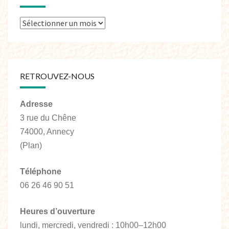
RETROUVEZ-NOUS
Adresse
3 rue du Chêne
74000, Annecy
(Plan)
Téléphone
06 26 46 90 51
Heures d’ouverture
lundi, mercredi, vendredi : 10h00–12h00