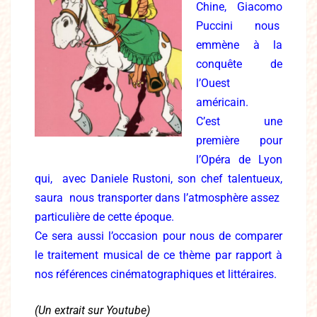
Chine, Giacomo
Puccini nous
emmène à la
conquête de
l’Ouest
américain.
C’est une
première pour
l’Opéra de Lyon
qui, avec Daniele Rustoni, son chef talentueux,
saura nous transporter dans l’atmosphère assez
particulière de cette époque.
Ce sera aussi l’occasion pour nous de comparer
le traitement musical de ce thème par rapport à
nos références cinématographiques et littéraires.
(Un extrait sur Youtube)