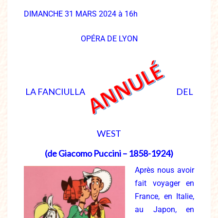
DIMANCHE 31 MARS 2024 à 16h
OPÉRA DE LYON
LA FANCIULLA
DEL
WEST
(de Giacomo Puccini – 1858-1924)
Après nous avoir
fait voyager en
France, en Italie,
au Japon, en