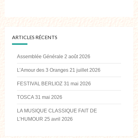
ARTICLES RÉCENTS
Assemblée Générale
2 août 2026
L’Amour des 3 Oranges
21 juillet 2026
FESTIVAL BERLIOZ
31 mai 2026
TOSCA
31 mai 2026
LA MUSIQUE CLASSIQUE FAIT DE
L’HUMOUR
25 avril 2026