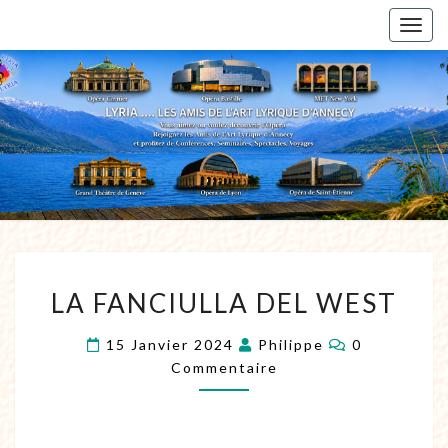
Togg
navig
LA FANCIULLA DEL WEST
15 Janvier 2024
Philippe
0
Commentaire