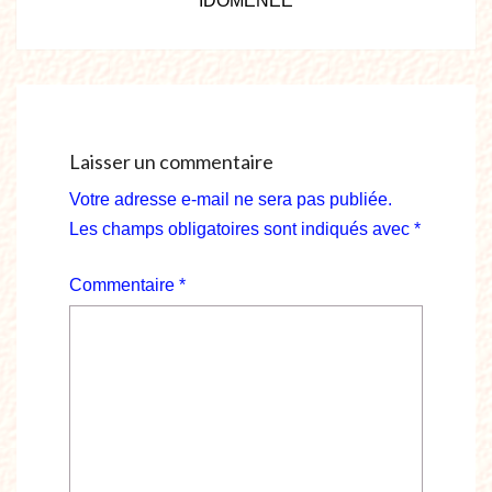
IDOMÉNÉE
Laisser un commentaire
Votre adresse e-mail ne sera pas publiée.
Les champs obligatoires sont indiqués avec
*
Commentaire
*