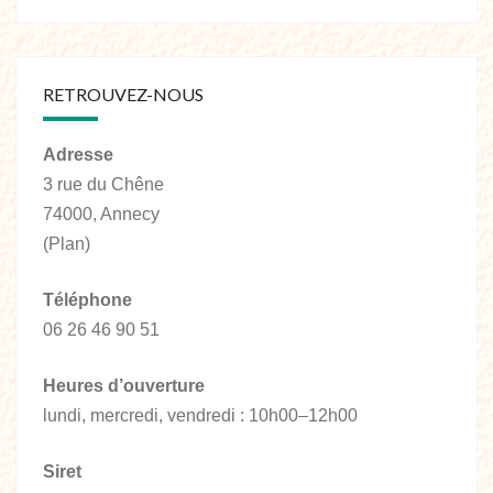
RETROUVEZ-NOUS
Adresse
3 rue du Chêne
74000, Annecy
(Plan)
Téléphone
06 26 46 90 51
Heures d’ouverture
lundi, mercredi, vendredi : 10h00–12h00
Siret