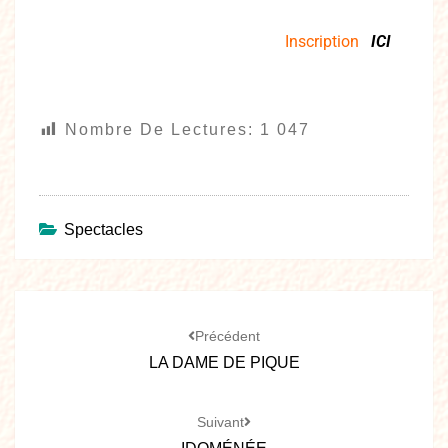
Inscription
ICI
Nombre De Lectures:
1 047
Spectacles
Précédent
LA DAME DE PIQUE
Suivant