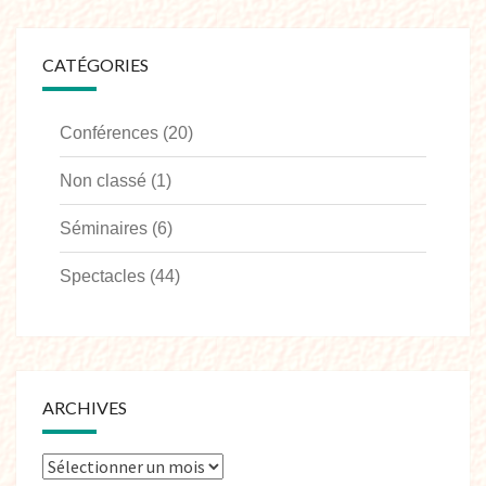
CATÉGORIES
Conférences
(20)
Non classé
(1)
Séminaires
(6)
Spectacles
(44)
ARCHIVES