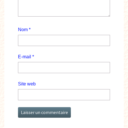
Nom
*
E-mail
*
Site web