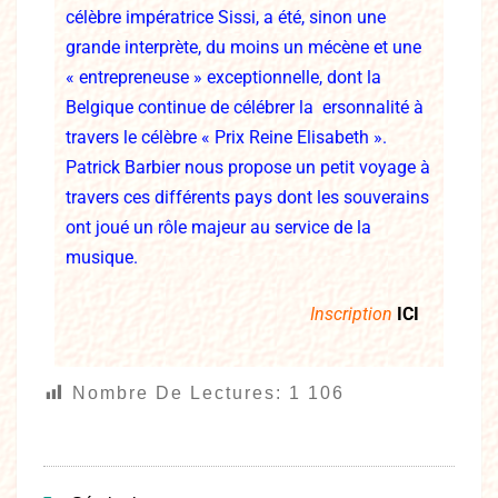
célèbre impératrice Sissi, a été, sinon une
grande interprète, du moins un mécène et une
« entrepreneuse » exceptionnelle, dont la
Belgique continue de célébrer la ersonnalité à
travers le célèbre « Prix Reine Elisabeth ».
Patrick Barbier nous propose un petit voyage à
travers ces différents pays dont les souverains
ont joué un rôle majeur au service de la
musique.
Inscription
ICI
Nombre De Lectures:
1 106