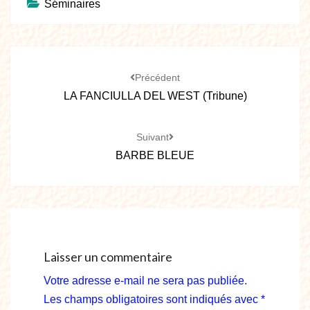
Séminaires
Précédent
LA FANCIULLA DEL WEST (tribune)
Suivant
BARBE BLEUE
Laisser un commentaire
Votre adresse e-mail ne sera pas publiée.
Les champs obligatoires sont indiqués avec
*