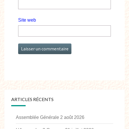
Site web
ARTICLES RÉCENTS
Assemblée Générale
2 août 2026