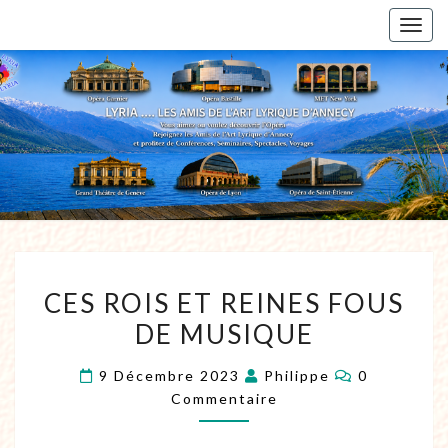
Togg
navig
CES ROIS ET REINES FOUS
DE MUSIQUE
9 Décembre 2023
Philippe
0
Commentaire