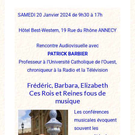
SAMEDI 20 Janvier 2024 de 9h30 à 17h
Hôtel Best-Western, 19 Rue du Rhône ANNECY
Rencontre Audiovisuelle avec
PATRICK BARBIER
Professeur à l’Université Catholique de l’Ouest,
chroniqueur à la Radio et la Télévision
Frédéric, Barbara, Elizabeth
Ces Rois et Reines fous de
musique
Les conférences
musicales évoquent
souvent les