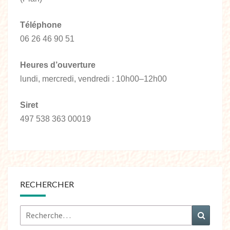
Téléphone
06 26 46 90 51
Heures d’ouverture
lundi, mercredi, vendredi : 10h00–12h00
Siret
497 538 363 00019
RECHERCHER