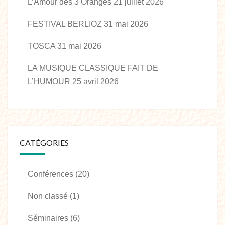
L’Amour des 3 Oranges
21 juillet 2026
FESTIVAL BERLIOZ
31 mai 2026
TOSCA
31 mai 2026
LA MUSIQUE CLASSIQUE FAIT DE
L’HUMOUR
25 avril 2026
CATÉGORIES
Conférences
(20)
Non classé
(1)
Séminaires
(6)