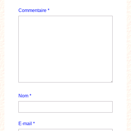
Commentaire
*
Nom
*
E-mail
*