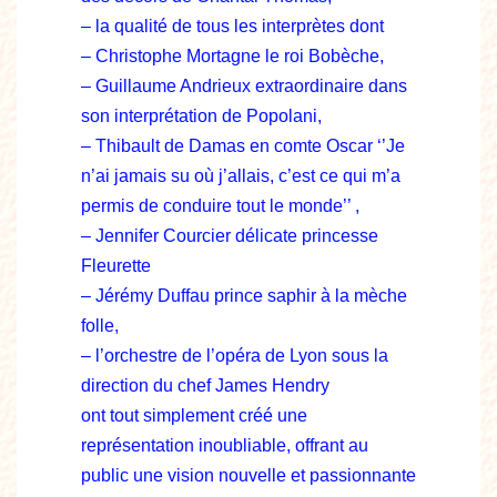
– la qualité de tous les interprètes dont
– Christophe Mortagne le roi Bobèche,
– Guillaume Andrieux extraordinaire dans
son interprétation de Popolani,
– Thibault de Damas en comte Oscar ‘’Je
n’ai jamais su où j’allais, c’est ce qui m’a
permis de conduire tout le monde’’ ,
– Jennifer Courcier délicate princesse
Fleurette
– Jérémy Duffau prince saphir à la mèche
folle,
– l’orchestre de l’opéra de Lyon sous la
direction du chef James Hendry
ont tout simplement créé une
représentation inoubliable, offrant au
public une vision nouvelle et passionnante