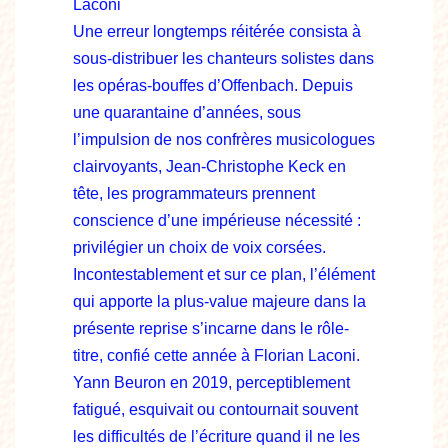
Laconi
Une erreur longtemps réitérée consista à
sous-distribuer les chanteurs solistes dans
les opéras-bouffes d’Offenbach. Depuis
une quarantaine d’années, sous
l’impulsion de nos confrères musicologues
clairvoyants, Jean-Christophe Keck en
tête, les programmateurs prennent
conscience d’une impérieuse nécessité :
privilégier un choix de voix corsées.
Incontestablement et sur ce plan, l’élément
qui apporte la plus-value majeure dans la
présente reprise s’incarne dans le rôle-
titre, confié cette année à Florian Laconi.
Yann Beuron en 2019, perceptiblement
fatigué, esquivait ou contournait souvent
les difficultés de l’écriture quand il ne les