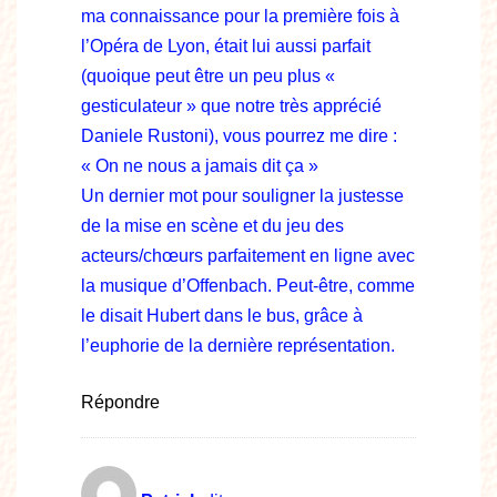
ma connaissance pour la première fois à
l’Opéra de Lyon, était lui aussi parfait
(quoique peut être un peu plus «
gesticulateur » que notre très apprécié
Daniele Rustoni), vous pourrez me dire :
« On ne nous a jamais dit ça »
Un dernier mot pour souligner la justesse
de la mise en scène et du jeu des
acteurs/chœurs parfaitement en ligne avec
la musique d’Offenbach. Peut-être, comme
le disait Hubert dans le bus, grâce à
l’euphorie de la dernière représentation.
Répondre