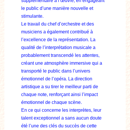
supplémentaire à l’œuvre, en engageant
le public d’une manière nouvelle et
stimulante.
Le travail du chef d’orchestre et des
musiciens a également contribué à
l’excellence de la représentation. La
qualité de l’interprétation musicale a
probablement transcendé les attentes,
créant une atmosphère immersive qui a
transporté le public dans l’univers
émotionnel de l’opéra. La direction
artistique a su tirer le meilleur parti de
chaque note, renforçant ainsi l’impact
émotionnel de chaque scène.
En ce qui concerne les interprètes, leur
talent exceptionnel a sans aucun doute
été l’une des clés du succès de cette