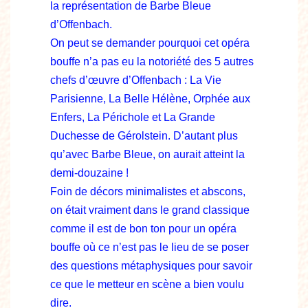
la représentation de Barbe Bleue
d’Offenbach.
On peut se demander pourquoi cet opéra
bouffe n’a pas eu la notoriété des 5 autres
chefs d’œuvre d’Offenbach : La Vie
Parisienne, La Belle Hélène, Orphée aux
Enfers, La Périchole et La Grande
Duchesse de Gérolstein. D’autant plus
qu’avec Barbe Bleue, on aurait atteint la
demi-douzaine !
Foin de décors minimalistes et abscons,
on était vraiment dans le grand classique
comme il est de bon ton pour un opéra
bouffe où ce n’est pas le lieu de se poser
des questions métaphysiques pour savoir
ce que le metteur en scène a bien voulu
dire.