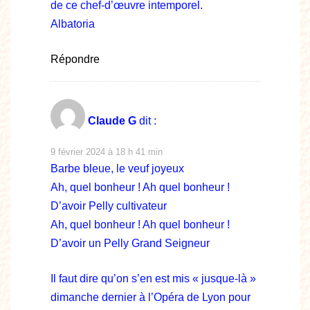
de ce chef-d’œuvre intemporel.
Albatoria
Répondre
Claude G
dit :
9 février 2024 à 18 h 41 min
Barbe bleue, le veuf joyeux
Ah, quel bonheur ! Ah quel bonheur !
D’avoir Pelly cultivateur
Ah, quel bonheur ! Ah quel bonheur !
D’avoir un Pelly Grand Seigneur
Il faut dire qu’on s’en est mis « jusque-là »
dimanche dernier à l’Opéra de Lyon pour