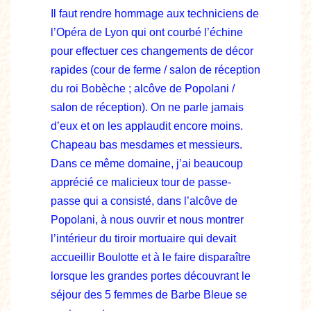
Il faut rendre hommage aux techniciens de
l’Opéra de Lyon qui ont courbé l’échine
pour effectuer ces changements de décor
rapides (cour de ferme / salon de réception
du roi Bobèche ; alcôve de Popolani /
salon de réception). On ne parle jamais
d’eux et on les applaudit encore moins.
Chapeau bas mesdames et messieurs.
Dans ce même domaine, j’ai beaucoup
apprécié ce malicieux tour de passe-
passe qui a consisté, dans l’alcôve de
Popolani, à nous ouvrir et nous montrer
l’intérieur du tiroir mortuaire qui devait
accueillir Boulotte et à le faire disparaître
lorsque les grandes portes découvrant le
séjour des 5 femmes de Barbe Bleue se