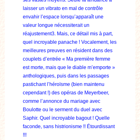
laisser un vibrato en mal de contrôle
envahir l’espace lorsqu’apparaît une
valeur longue nécessiterait un
réajustement3. Mais, ce détail mis à part,
quel incroyable panache ! Vocalement, les
meilleures preuves en résident dans des
couplets d’entrée « Ma première femme
est morte, mais que le diable m’emporte »
anthologiques, puis dans les passages
pastichant l’héroïsme (bien maintenu
cependant !) des opéras de Meyerbeer,
comme l’annonce du mariage avec
Boulotte ou le serment du duel avec
Saphir. Quel incroyable bagout ! Quelle
faconde, sans histrionisme !! Étourdissant
!!!