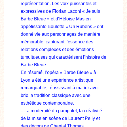
représentation. Les voix puissantes et
expressives de Florian Laconi « Je suis
Barbe Bleue » et d’Héloïse Mas en
appétissante Boulotte « Un Rubens » ont
donné vie aux personnages de manière
mémorable, capturant l’essence des
relations complexes et des émotions
tumultueuses qui caractérisent l’histoire de
Barbe Bleue.
En résumé, l’opéra « Barbe Bleue » à
Lyon a été une expérience artistique
remarquable, réussissant à marier avec
brio la tradition classique avec une
esthétique contemporaine.
– La modernité du pamphlet, la créativité
de la mise en scène de Laurent Pelly et
des décors de Chantal Thomas,