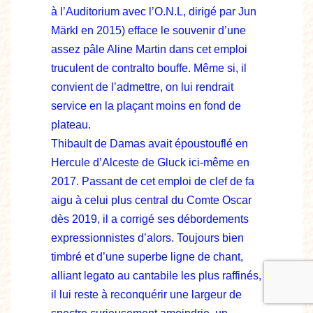
à l’Auditorium avec l’O.N.L, dirigé par Jun
Märkl en 2015) efface le souvenir d’une
assez pâle Aline Martin dans cet emploi
truculent de contralto bouffe. Même si, il
convient de l’admettre, on lui rendrait
service en la plaçant moins en fond de
plateau.
Thibault de Damas avait époustouflé en
Hercule d’Alceste de Gluck ici-même en
2017. Passant de cet emploi de clef de fa
aigu à celui plus central du Comte Oscar
dès 2019, il a corrigé ses débordements
expressionnistes d’alors. Toujours bien
timbré et d’une superbe ligne de chant,
alliant legato au cantabile les plus raffinés,
il lui reste à reconquérir une largeur de