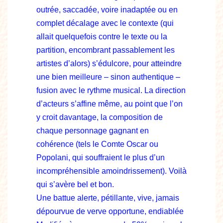
outrée, saccadée, voire inadaptée ou en
complet décalage avec le contexte (qui
allait quelquefois contre le texte ou la
partition, encombrant passablement les
artistes d’alors) s’édulcore, pour atteindre
une bien meilleure – sinon authentique –
fusion avec le rythme musical. La direction
d’acteurs s’affine même, au point que l’on
y croit davantage, la composition de
chaque personnage gagnant en
cohérence (tels le Comte Oscar ou
Popolani, qui souffraient le plus d’un
incompréhensible amoindrissement). Voilà
qui s’avère bel et bon.
Une battue alerte, pétillante, vive, jamais
dépourvue de verve opportune, endiablée