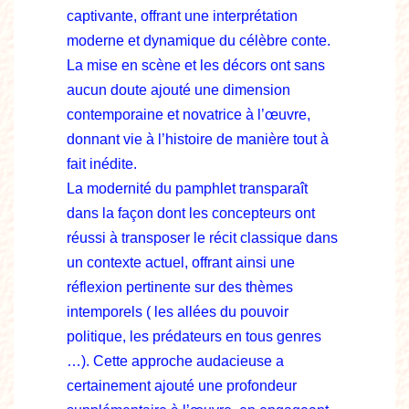
captivante, offrant une interprétation
moderne et dynamique du célèbre conte.
La mise en scène et les décors ont sans
aucun doute ajouté une dimension
contemporaine et novatrice à l’œuvre,
donnant vie à l’histoire de manière tout à
fait inédite.
La modernité du pamphlet transparaît
dans la façon dont les concepteurs ont
réussi à transposer le récit classique dans
un contexte actuel, offrant ainsi une
réflexion pertinente sur des thèmes
intemporels ( les allées du pouvoir
politique, les prédateurs en tous genres
…). Cette approche audacieuse a
certainement ajouté une profondeur