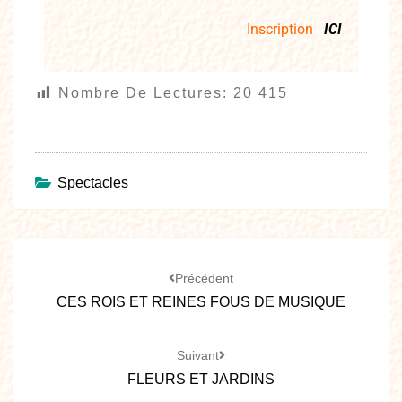
Inscription
ICI
Nombre De Lectures:
20 415
Spectacles
Précédent
CES ROIS ET REINES FOUS DE MUSIQUE
Suivant
FLEURS ET JARDINS