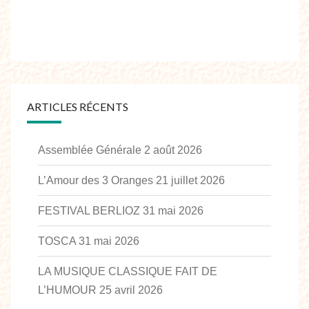
ARTICLES RÉCENTS
Assemblée Générale
2 août 2026
L’Amour des 3 Oranges
21 juillet 2026
FESTIVAL BERLIOZ
31 mai 2026
TOSCA
31 mai 2026
LA MUSIQUE CLASSIQUE FAIT DE
L’HUMOUR
25 avril 2026