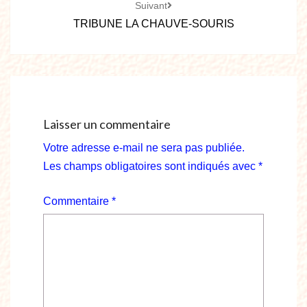
Suivant
TRIBUNE LA CHAUVE-SOURIS
Laisser un commentaire
Votre adresse e-mail ne sera pas publiée.
Les champs obligatoires sont indiqués avec
*
Commentaire
*