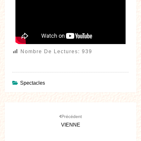
Nombre De Lectures:
939
Spectacles
Précédent
VIENNE