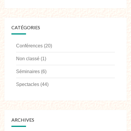
CATÉGORIES
Conférences
(20)
Non classé
(1)
Séminaires
(6)
Spectacles
(44)
ARCHIVES