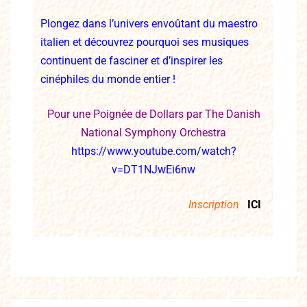
Plongez dans l’univers envoûtant du maestro
italien et découvrez pourquoi ses mu
siques
continuent de fasciner et d’inspirer les
cinéphiles du monde entier !
Pour une Poignée de Dollars par The Danish
National Symphony Orchestra
https://www.youtube.com/watch?
v=DT1NJwEi6nw
Inscription
ICI