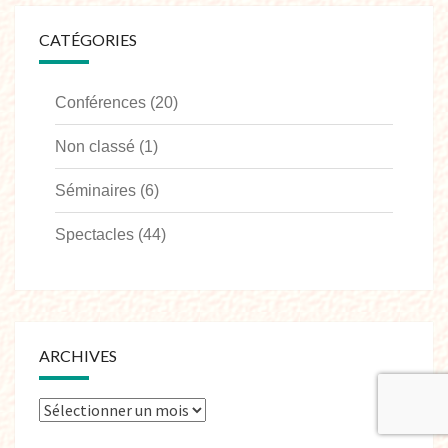
CATÉGORIES
Conférences
(20)
Non classé
(1)
Séminaires
(6)
Spectacles
(44)
ARCHIVES