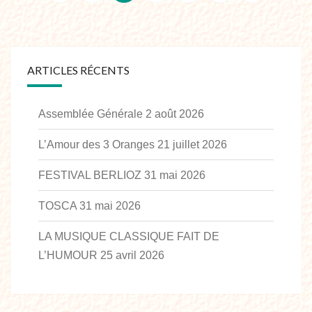
ARTICLES RÉCENTS
Assemblée Générale
2 août 2026
L’Amour des 3 Oranges
21 juillet 2026
FESTIVAL BERLIOZ
31 mai 2026
TOSCA
31 mai 2026
LA MUSIQUE CLASSIQUE FAIT DE
L’HUMOUR
25 avril 2026