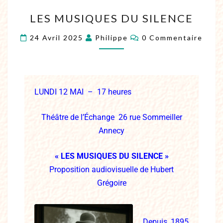
LES MUSIQUES DU SILENCE
24 Avril 2025
Philippe
0 Commentaire
LUNDI 12 MAI – 17 heures
Théâtre de l’Échange 26 rue Sommeiller
Annecy
« LES MUSIQUES DU SILENCE »
Proposition audiovisuelle de Hubert
Grégoire
Depuis 1895