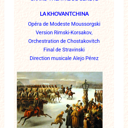
LA KHOVANTCHINA
Opéra de Modeste Moussorgski
Version Rimski-Korsakov,
Orchestration de Chostakovitch
Final de Stravinski
Direction musicale Alejo Pérez