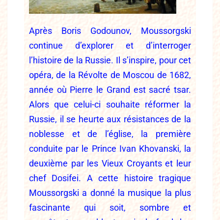
Après Boris Godounov, Moussorgski
continue d’explorer et d’interroger
l’histoire de la Russie. Il s’inspire, pour cet
opéra, de la Révolte de Moscou de 1682,
année où Pierre le Grand est sacré tsar.
Alors que celui-ci souhaite réformer la
Russie, il se heurte aux résistances de la
noblesse et de l’église, la première
conduite par le Prince Ivan Khovanski, la
deuxième par les Vieux Croyants et leur
chef Dosifei. A cette histoire tragique
Moussorgski a donné la musique la plus
fascinante qui soit, sombre et