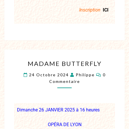
Inscription
ICI
MADAME BUTTERFLY
24 Octobre 2024
Philippe
0
Commentaire
Dimanche 26 JANVIER
2025 à 16 heures
O
PÉRA DE LYON