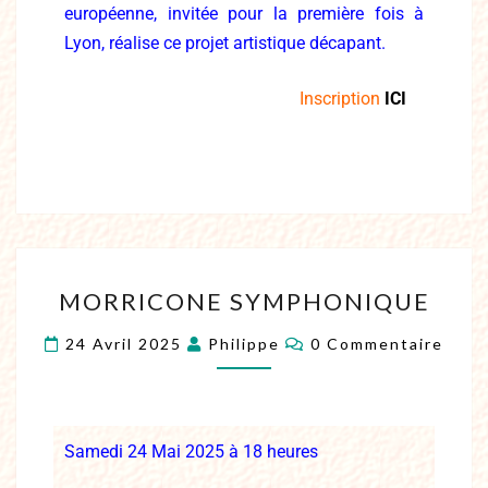
européenne, invitée pour la première fois à
Lyon, réalise ce projet artistique décapant.
Inscription
ICI
MORRICONE SYMPHONIQUE
24 Avril 2025
Philippe
0 Commentaire
Samedi 24 Mai
2025 à 18 heures