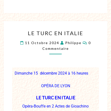
LE TURC EN ITALIE
11 Octobre 2024
Philippe
0
Commentaire
Dimanche 15 décembre
2024 à 16 heures
O
PÉRA DE LYON
LE TURC EN ITALIE
Opéra-Bouffe en 2 Actes de Gioachino