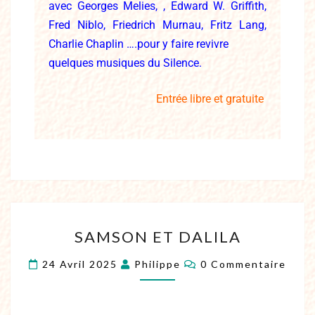
avec Georges Melies, , Edward W. Griffith,
Fred Niblo, Friedrich Murnau, Fritz Lang,
Charlie Chaplin ….pour y faire revivre
quelques musiques du Silence.
Entrée libre et gratuite
SAMSON ET DALILA
24 Avril 2025
Philippe
0 Commentaire