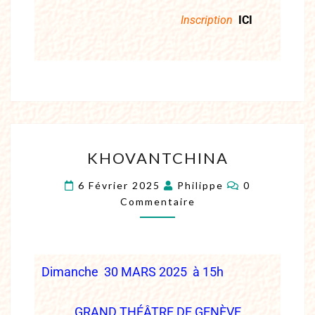
Inscription
ICI
KHOVANTCHINA
6 Février 2025
Philippe
0
Commentaire
Dimanche 30 MARS 2025 à 15h
GRAND THÉÂTRE DE GENÈVE