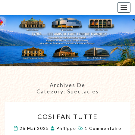
Togg
navig
Archives De
Category:
Spectacles
COSI FAN TUTTE
26 Mai 2025
Philippe
1 Commentaire